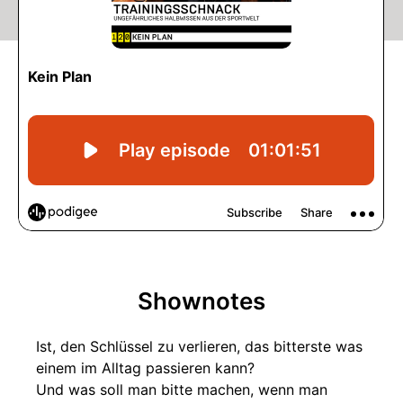
Shownotes
Ist, den Schlüssel zu verlieren, das bitterste was
einem im Alltag passieren kann?
Und was soll man bitte machen, wenn man