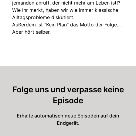
jemanden anruft, der nicht mehr am Leben ist!?
Wie ihr merkt, haben wir wie immer klassische
Alltagsprobleme diskutiert.
Außerdem ist "Kein Plan" das Motto der Folge....
Aber hört selber.
Folge uns und verpasse keine
Episode
Erhalte automatisch neue Episoden auf dein
Endgerät.