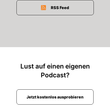
RSS Feed
Lust auf einen eigenen
Podcast?
Jetzt kostenlos ausprobieren